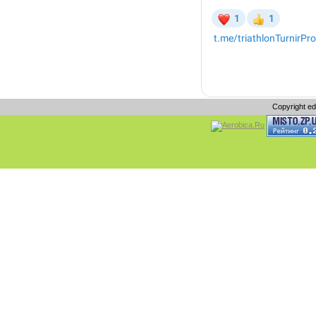
Copyright e