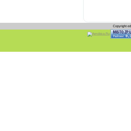
Copyright e