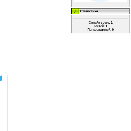
Статистика
Онлайн всего:
1
Гостей:
1
Пользователей:
0