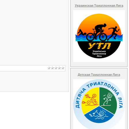
Украинская Триатлонная Лига
Детская Триатлонная Лига