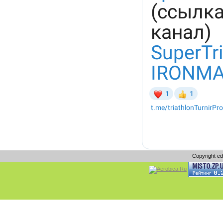
Copyright e