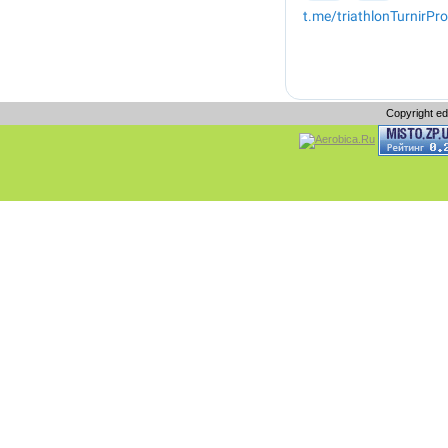
Copyright e