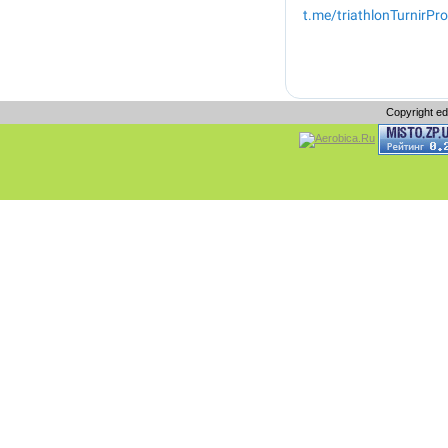
Copyright e