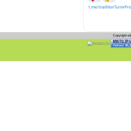
Copyright e