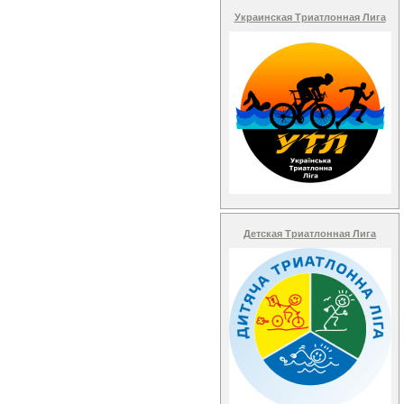
Украинская Триатлонная Лига
Детская Триатлонная Лига