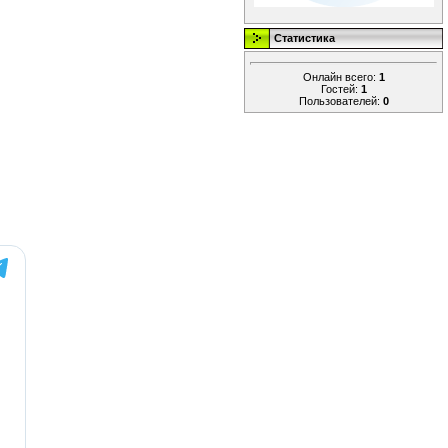
Статистика
Онлайн всего:
1
Гостей:
1
Пользователей:
0