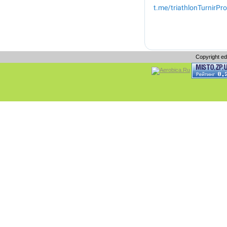
Copyright e