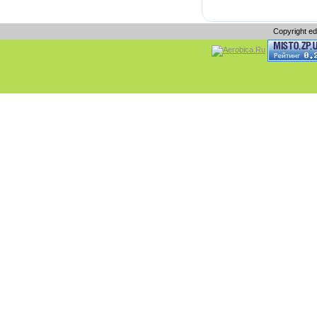
Copyright e