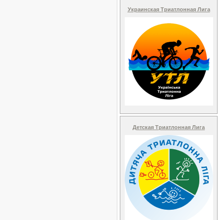
Украинская Триатлонная Лига
Детская Триатлонная Лига