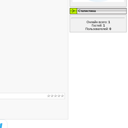
Статистика
Онлайн всего:
1
Гостей:
1
Пользователей:
0