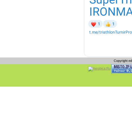
Copyright e