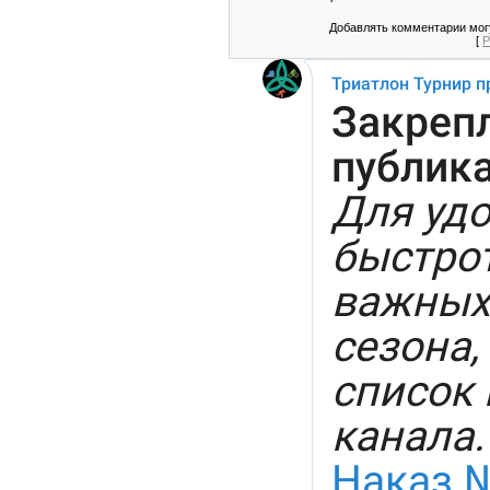
Добавлять комментарии могу
[
Р