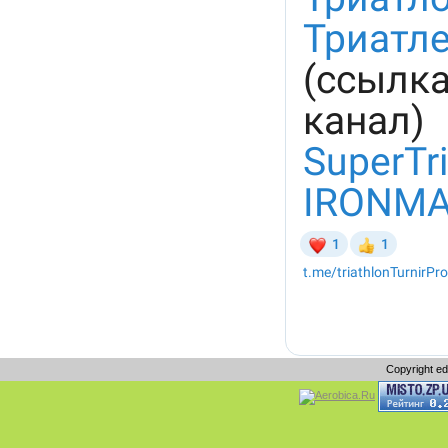
Copyright e