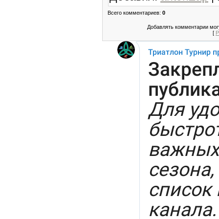
Всего комментариев
:
0
Добавлять комментарии могу
[
Р