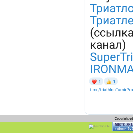
Copyright e