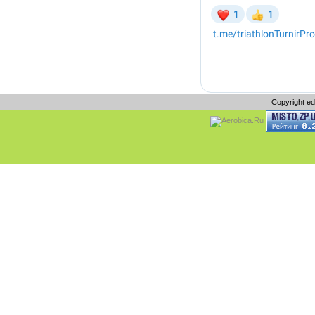
Copyright e