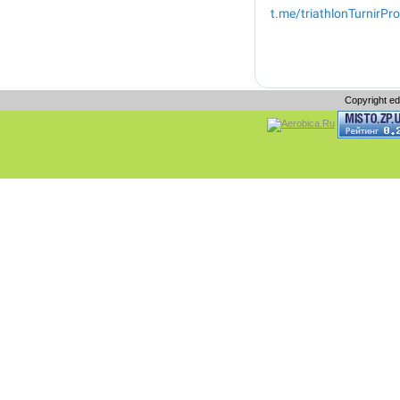
Copyright e