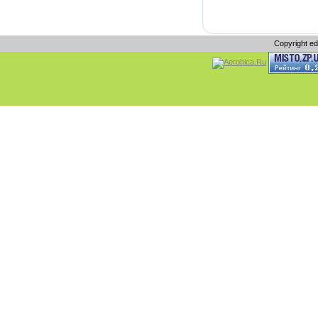
Copyright e