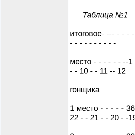
Таблица №1
итоговое- --- - - - -
- - - - - - - - - -
место - - - - - - --1 -
- - 10 - - 11 -- 12
гонщика
1 место - - - - - 36 
22 - - 21 - - 20 - -1