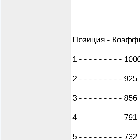
Позиция - Коэффи
1 - - - - - - - - - 1000
2 - - - - - - - - - 925 
3 - - - - - - - - - 856 
4 - - - - - - - - - 791 
5 - - - - - - - - - 732 