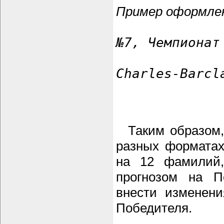
Пример оформлен
№7, Чемпионат
Charles-Barcl
Таким образом, 
разных форматах 
на 12 фамилий,
прогнозом на П
внести изменени
Победителя.