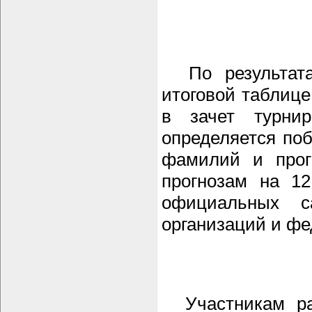
По результатам
итоговой таблице
в зачет турни
определяется поб
фамилий и прог
прогнозам на 12
официальных 
организаций и фе
Участникам ра