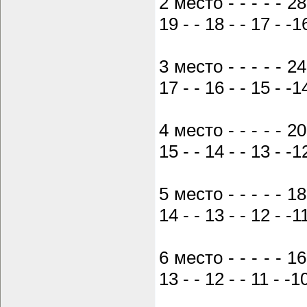
2 место - - - - - 28 
19 - - 18 - - 17 - -1
3 место - - - - - 24 
17 - - 16 - - 15 - -1
4 место - - - - - 20 
15 - - 14 - - 13 - -1
5 место - - - - - 18 
14 - - 13 - - 12 - -1
6 место - - - - - 16 
13 - - 12 - - 11 - -1