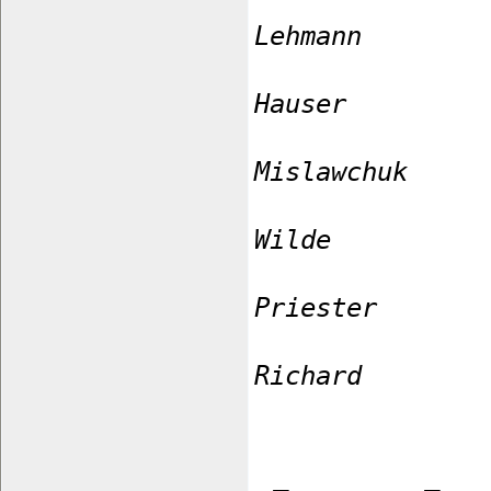
Lehmann
Hauser
Mislawchuk
Wilde
Priester
Richard