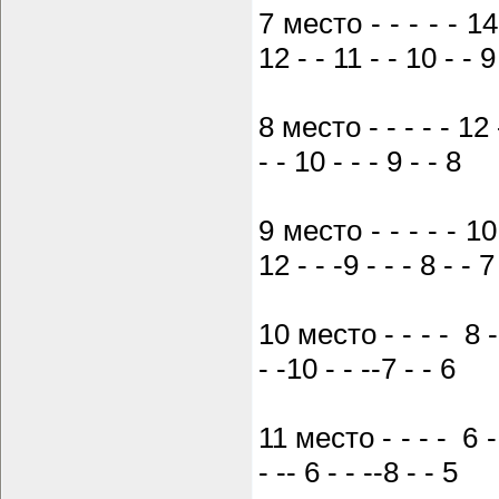
7 место - - - - - 14 
12 - - 11 - - 10 - - 9
8 место - - - - - 12 -
- - 10 - - - 9 - - 8
9 место - - - - - 10 
12 - - -9 - - - 8 - - 7
10 место - - - - 8 - - 
- -10 - - --7 - - 6
11 место - - - - 6 - - 
- -- 6 - - --8 - - 5