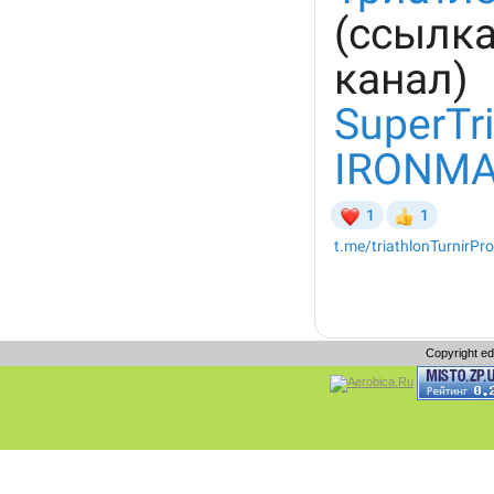
Copyright e