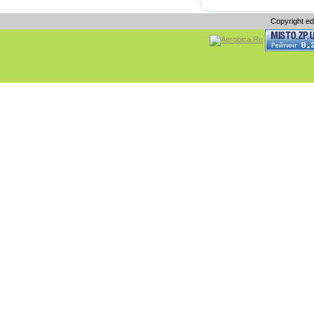
Copyright e